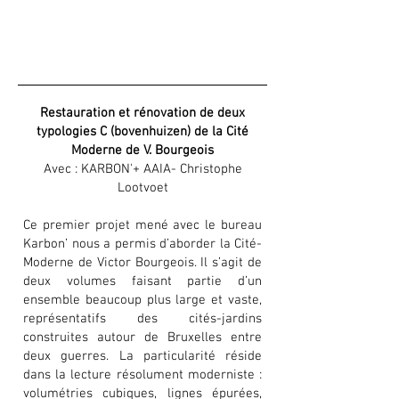
Restauration et rénovation de deux
typologies C (bovenhuizen) de la Cité
Moderne de V. Bourgeois
Avec : KARBON'+ AAIA- Christophe
Lootvoet
Ce premier projet mené avec le bureau
Karbon’ nous a permis d’aborder la Cité-
Moderne de Victor Bourgeois. Il s’agit de
deux volumes faisant partie d’un
ensemble beaucoup plus large et vaste,
représentatifs des cités-jardins
construites autour de Bruxelles entre
deux guerres. La particularité réside
dans la lecture résolument moderniste :
volumétries cubiques, lignes épurées,