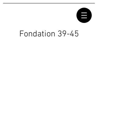
Fondation 39-45